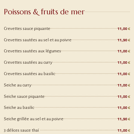
Poissons & fruits de mer
Crevettes sauce piquante
11,00
Crevettes sautées au sel et au poivre
11,90
Crevettes sautées aux légumes
11,00
Crevettes sautées au curry
11,00
Crevettes sautées au basilic
11,00
Seiche au curry
11,00
Seiche sauce piquante
11,00
Seiche au basilic
11,00
Seiche grillée au sel et au poivre
11,90
3 délices sauce thaï
11,00